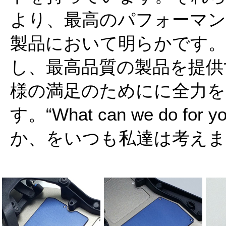
より、最高のパフォーマ
製品において明らかです。
し、最高品質の製品を提供
様の満足のためにに全力を
す。“What can we do 
か、をいつも私達は考えま